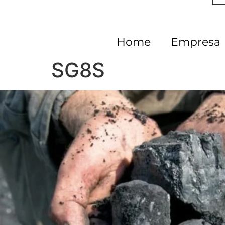
Home
Empresa
SG8S