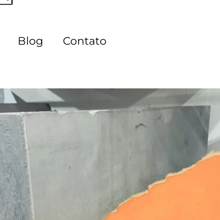
Blog
Contato