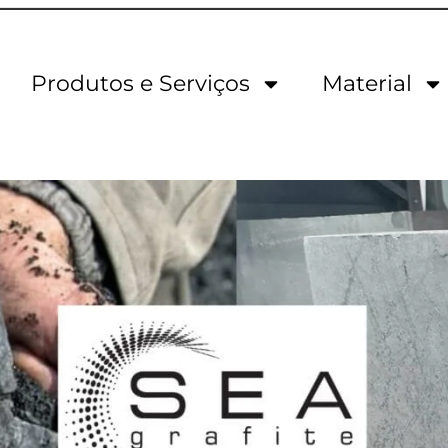
Produtos e Serviços
Material