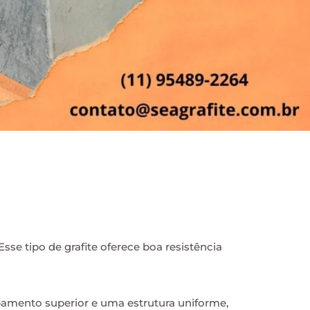
se tipo de grafite oferece boa resistência
mento superior e uma estrutura uniforme,