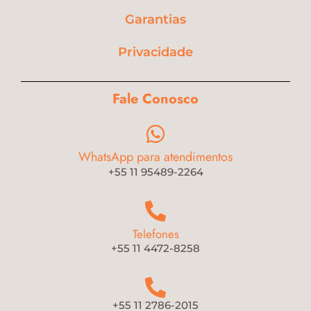
Garantias
Privacidade
Fale Conosco
WhatsApp para atendimentos
+55 11 95489-2264
Telefones
+55 11 4472-8258
+55 11 2786-2015