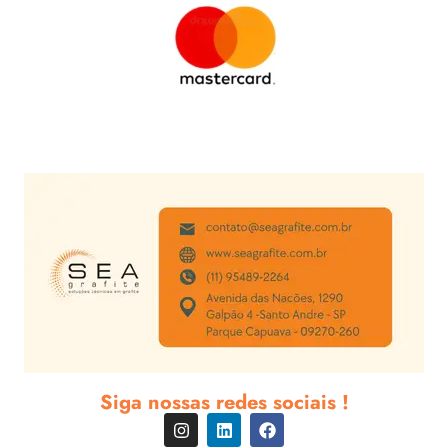
Siga nossas redes sociais !