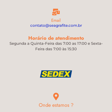
Email
contato@seagrafite.com.br
Horário de atendimento
Segunda a Quinta-Feira das 7:00 as 17:00 e Sexta-
Feira das 7:00 às 15:30
Onde estamos ?