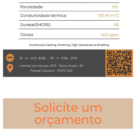
Solicite um
orçamento