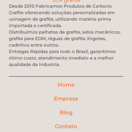
Desde 2010 Fabricamos Produtos de Carbono
Grafite oferecendo soluções personalizadas em
usinagem de grafite, utilizando matéria-prima
importada e certificada.
Distribuímos palhetas de grafite, selos mecânicos,
grafite para EDM, réguas de grafite, lingotes,
cadinhos entre outros.
Entregas Rápidas para todo o Brasil, garantimos
ótimo custo, atendimento imediato e a melhor
qualidade da Industria.
Home
Empresa
Blog
Contato