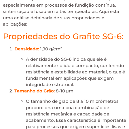
especialmente em processos de fundição contínua,
sinterização e fusão em altas temperaturas. Aqui está
uma análise detalhada de suas propriedades e
aplicações:
Propriedades do Grafite SG-6:
Densidade
:
1,90 g/cm³
A densidade do SG-6 indica que ele é
relativamente sólido e compacto, conferindo
resistência e estabilidade ao material, o que é
fundamental em aplicações que exigem
integridade estrutural.
Tamanho do Grão
:
8-10 μm
O tamanho de grão de 8 a 10 micrômetros
proporciona uma boa combinação de
resistência mecânica e capacidade de
acabamento. Essa característica é importante
para processos que exigem superfícies lisas e