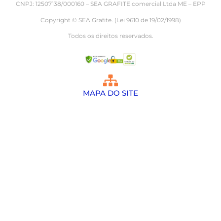
CNPJ: 12507138/000160 – SEA GRAFITE comercial Ltda ME – EPP
Copyright © SEA Grafite. (Lei 9610 de 19/02/1998)
Todos os direitos reservados.
MAPA DO SITE
Palhetas de grafite