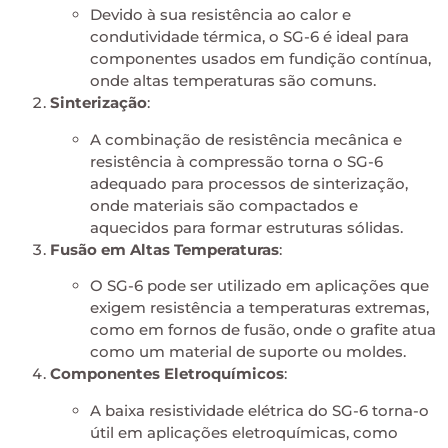
Devido à sua resistência ao calor e
condutividade térmica, o SG-6 é ideal para
componentes usados em fundição contínua,
onde altas temperaturas são comuns.
Sinterização
:
A combinação de resistência mecânica e
resistência à compressão torna o SG-6
adequado para processos de sinterização,
onde materiais são compactados e
aquecidos para formar estruturas sólidas.
Fusão em Altas Temperaturas
:
O SG-6 pode ser utilizado em aplicações que
exigem resistência a temperaturas extremas,
como em fornos de fusão, onde o grafite atua
como um material de suporte ou moldes.
Componentes Eletroquímicos
:
A baixa resistividade elétrica do SG-6 torna-o
útil em aplicações eletroquímicas, como