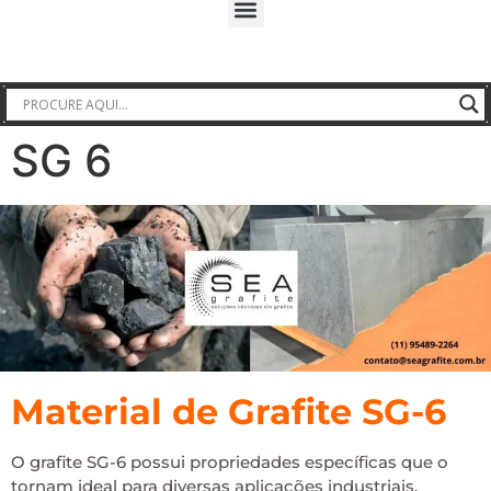
SG 6
Material de Grafite SG-6
O grafite SG-6 possui propriedades específicas que o
tornam ideal para diversas aplicações industriais,