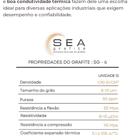
e
boa condutividade térmica
fazem dele uma escolha
ideal para diversas aplicações industriais que exigem
desempenho e confiabilidade.