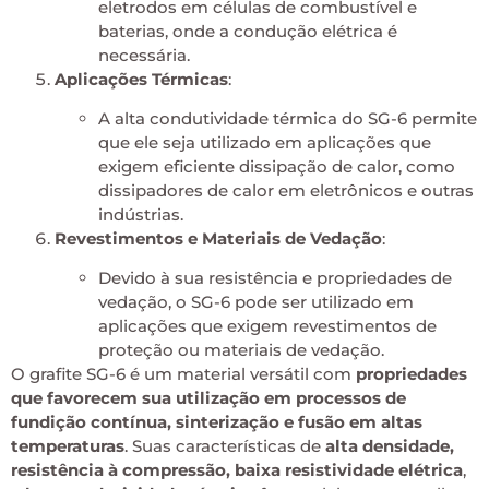
eletrodos em células de combustível e
baterias, onde a condução elétrica é
necessária.
Aplicações Térmicas
:
A alta condutividade térmica do SG-6 permite
que ele seja utilizado em aplicações que
exigem eficiente dissipação de calor, como
dissipadores de calor em eletrônicos e outras
indústrias.
Revestimentos e Materiais de Vedação
:
Devido à sua resistência e propriedades de
vedação, o SG-6 pode ser utilizado em
aplicações que exigem revestimentos de
proteção ou materiais de vedação.
O grafite SG-6 é um material versátil com
propriedades
que favorecem sua utilização em processos de
fundição contínua, sinterização e fusão em altas
temperaturas
. Suas características de
alta densidade,
resistência à compressão, baixa resistividade elétrica
,