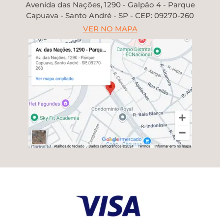
Avenida das Nações, 1290 - Galpão 4 - Parque
Capuava - Santo André - SP - CEP: 09270-260
VER NO MAPA