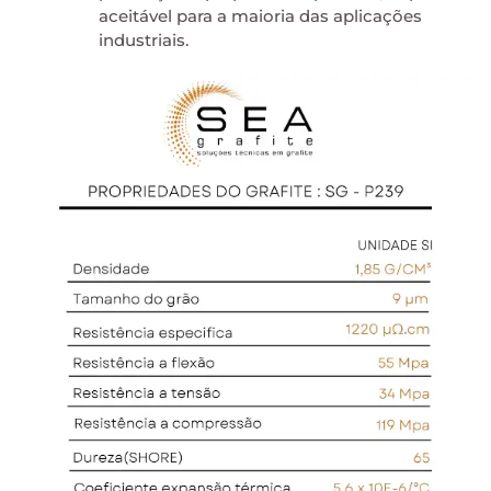
aceitável para a maioria das aplicações
industriais.