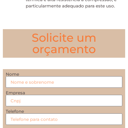
particularmente adequado para este uso.
Solicite um
orçamento
Nome
Empresa
Telefone