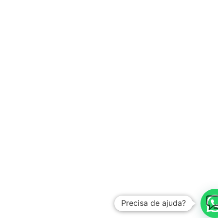
Precisa de ajuda?