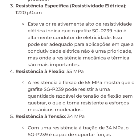
Resistência Específica (Resistividade Elétrica)
:
1220 μΩ.cm
Este valor relativamente alto de resistividade
elétrica indica que o grafite SG-P239 não é
altamente condutor de eletricidade. Isso
pode ser adequado para aplicações em que a
condutividade elétrica não é uma prioridade,
mas onde a resistência mecânica e térmica
são mais importantes.
Resistência à Flexão
: 55 MPa
A resistência à flexão de 55 MPa mostra que o
grafite SG-P239 pode resistir a uma
quantidade razoável de tensão de flexão sem
quebrar, o que o torna resistente a esforços
mecânicos moderados.
Resistência à Tensão
: 34 MPa
Com uma resistência à tração de 34 MPa, o
SG-P239 é capaz de suportar forças