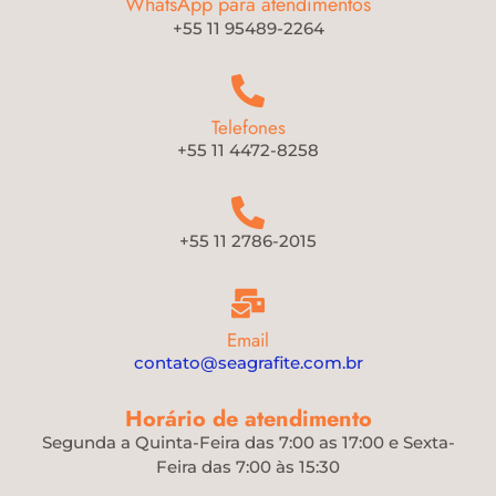
WhatsApp para atendimentos
+55 11 95489-2264
Telefones
+55 11 4472-8258
+55 11 2786-2015
Email
contato@seagrafite.com.br
Horário de atendimento
Segunda a Quinta-Feira das 7:00 as 17:00 e Sexta-
Feira das 7:00 às 15:30