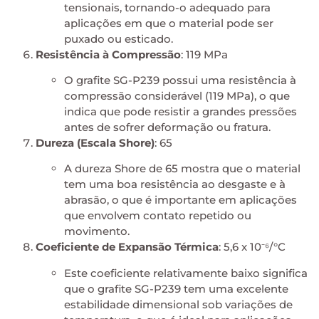
tensionais, tornando-o adequado para
aplicações em que o material pode ser
puxado ou esticado.
Resistência à Compressão
: 119 MPa
O grafite SG-P239 possui uma resistência à
compressão considerável (119 MPa), o que
indica que pode resistir a grandes pressões
antes de sofrer deformação ou fratura.
Dureza (Escala Shore)
: 65
A dureza Shore de 65 mostra que o material
tem uma boa resistência ao desgaste e à
abrasão, o que é importante em aplicações
que envolvem contato repetido ou
movimento.
Coeficiente de Expansão Térmica
: 5,6 x 10⁻⁶/°C
Este coeficiente relativamente baixo significa
que o grafite SG-P239 tem uma excelente
estabilidade dimensional sob variações de