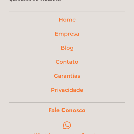
Home
Empresa
Blog
Contato
Garantias
Privacidade
Fale Conosco