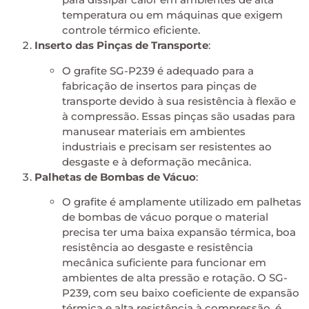
temperatura ou em máquinas que exigem
controle térmico eficiente.
Inserto das Pinças de Transporte
:
O grafite SG-P239 é adequado para a
fabricação de insertos para pinças de
transporte devido à sua resistência à flexão e
à compressão. Essas pinças são usadas para
manusear materiais em ambientes
industriais e precisam ser resistentes ao
desgaste e à deformação mecânica.
Palhetas de Bombas de Vácuo
:
O grafite é amplamente utilizado em palhetas
de bombas de vácuo porque o material
precisa ter uma baixa expansão térmica, boa
resistência ao desgaste e resistência
mecânica suficiente para funcionar em
ambientes de alta pressão e rotação. O SG-
P239, com seu baixo coeficiente de expansão
térmica e alta resistência à compressão, é