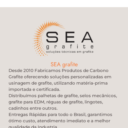
SEA grafite
Desde 2010 Fabricamos Produtos de Carbono
Grafite oferecendo soluções personalizadas em
usinagem de grafite, utilizando matéria-prima
importada e certificada.
Distribuímos palhetas de grafite, selos mecânicos,
grafite para EDM, réguas de grafite, lingotes,
cadinhos entre outros.
Entregas Rápidas para todo o Brasil, garantimos
ótimo custo, atendimento imediato e a melhor
qualidade da Industria.