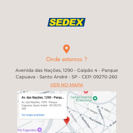
Onde estamos ?
Avenida das Nações, 1290 - Galpão 4 - Parque
Capuava - Santo André - SP - CEP: 09270-260
VER NO MAPA