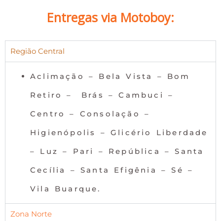
Entregas via Motoboy:
Região Central
Aclimação – Bela Vista – Bom
Retiro – Brás – Cambuci –
Centro – Consolação –
Higienópolis – Glicério Liberdade
– Luz – Pari – República – Santa
Cecília – Santa Efigênia – Sé –
Vila Buarque.
Zona Norte