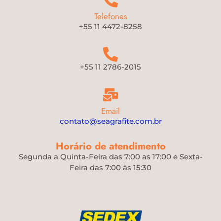
Telefones
+55 11 4472-8258
+55 11 2786-2015
Email
contato@seagrafite.com.br
Horário de atendimento
Segunda a Quinta-Feira das 7:00 as 17:00 e Sexta-
Feira das 7:00 às 15:30