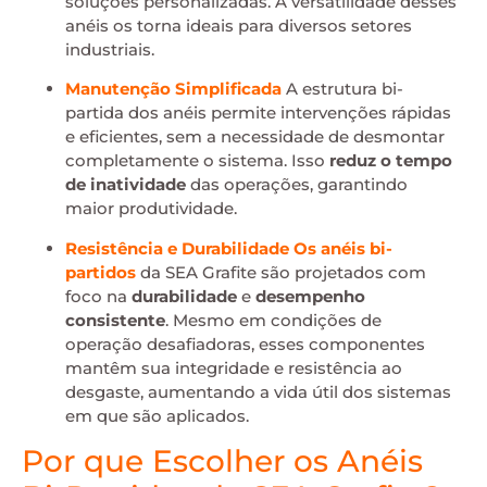
soluções personalizadas. A versatilidade desses
anéis os torna ideais para diversos setores
industriais.
Manutenção Simplificada
A estrutura bi-
partida dos anéis permite intervenções rápidas
e eficientes, sem a necessidade de desmontar
completamente o sistema. Isso
reduz o tempo
de inatividade
das operações, garantindo
maior produtividade.
Resistência e Durabilidade
Os
anéis bi-
partidos
da SEA Grafite são projetados com
foco na
durabilidade
e
desempenho
consistente
. Mesmo em condições de
operação desafiadoras, esses componentes
mantêm sua integridade e resistência ao
desgaste, aumentando a vida útil dos sistemas
em que são aplicados.
Por que Escolher os Anéis