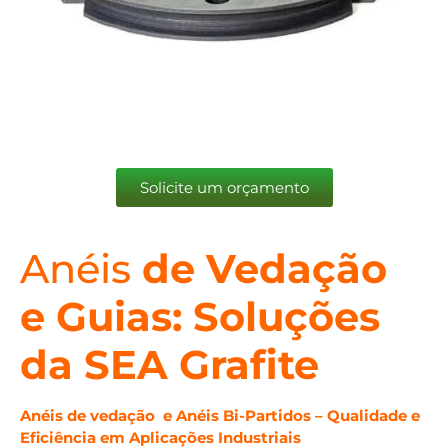
Solicite um orçamento
Anéis
de Vedação
e Guias: Soluções
da SEA Grafite
Anéis de vedação e
Anéis Bi-Partidos – Qualidade e
Eficiência em Aplicações Industriais