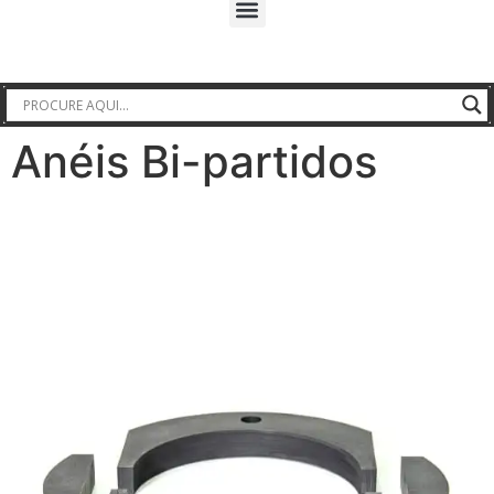
Anéis Bi-partidos