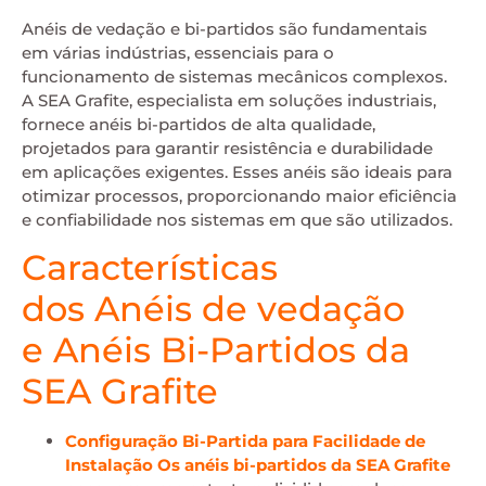
Anéis de vedação e bi-partidos são fundamentais
em várias indústrias, essenciais para o
funcionamento de sistemas mecânicos complexos.
A SEA Grafite, especialista em soluções industriais,
fornece anéis bi-partidos de alta qualidade,
projetados para garantir resistência e durabilidade
em aplicações exigentes. Esses anéis são ideais para
otimizar processos, proporcionando maior eficiência
e confiabilidade nos sistemas em que são utilizados.
Características
dos
Anéis de vedação
e
Anéis Bi-Partidos da
SEA Grafite
Configuração Bi-Partida para Facilidade de
Instalação
Os
anéis bi-partidos da SEA Grafite