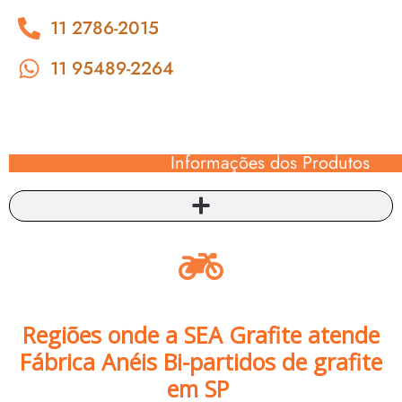
11 2786-2015
11 95489-2264
Informações dos Produtos
Regiões onde a SEA Grafite atende
Fábrica Anéis Bi-partidos de grafite
em SP