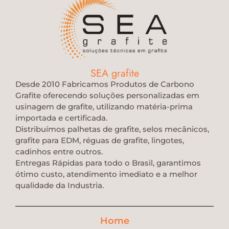
SEA grafite
Desde 2010 Fabricamos Produtos de Carbono
Grafite oferecendo soluções personalizadas em
usinagem de grafite, utilizando matéria-prima
importada e certificada.
Distribuímos palhetas de grafite, selos mecânicos,
grafite para EDM, réguas de grafite, lingotes,
cadinhos entre outros.
Entregas Rápidas para todo o Brasil, garantimos
ótimo custo, atendimento imediato e a melhor
qualidade da Industria.
Home