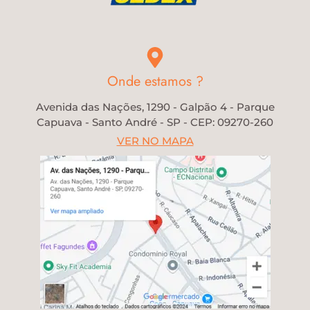
Onde estamos ?
Avenida das Nações, 1290 - Galpão 4 - Parque
Capuava - Santo André - SP - CEP: 09270-260
VER NO MAPA