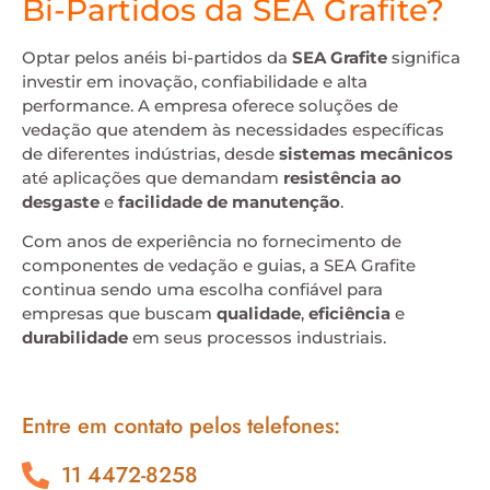
Bi-Partidos da SEA Grafite?
Optar pelos anéis bi-partidos da
SEA Grafite
significa
investir em inovação, confiabilidade e alta
performance. A empresa oferece soluções de
vedação que atendem às necessidades específicas
de diferentes indústrias, desde
sistemas mecânicos
até aplicações que demandam
resistência ao
desgaste
e
facilidade de manutenção
.
Com anos de experiência no fornecimento de
componentes de vedação e guias, a SEA Grafite
continua sendo uma escolha confiável para
empresas que buscam
qualidade
,
eficiência
e
durabilidade
em seus processos industriais.
Entre em contato pelos telefones:
11 4472-8258