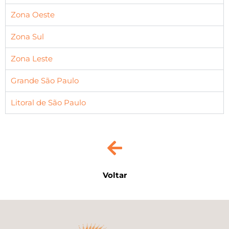
Zona Oeste
Zona Sul
Zona Leste
Grande São Paulo
Litoral de São Paulo
Voltar