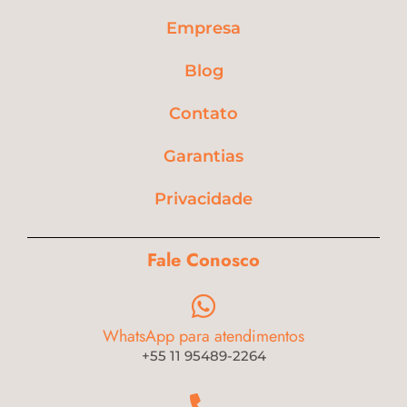
Empresa
Blog
Contato
Garantias
Privacidade
Fale Conosco
WhatsApp para atendimentos
+55 11 95489-2264